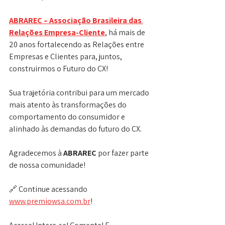
ABRAREC – Associação Brasileira das 
Relações Empresa-Cliente
, há mais de 
20 anos fortalecendo as Relações entre 
Empresas e Clientes para, juntos, 
construirmos o Futuro do CX!
Sua trajetória contribui para um mercado 
mais atento às transformações do 
comportamento do consumidor e 
alinhado às demandas do futuro do CX.
Agradecemos à 
ABRAREC 
por fazer parte 
de nossa comunidade!
🔗 Continue acessando 
www.premiowsa.com.br
!