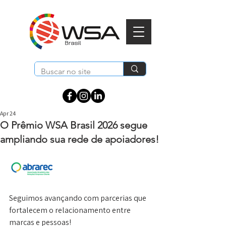
Apr 24
O Prêmio WSA Brasil 2026 segue
ampliando sua rede de apoiadores!
Seguimos avançando com parcerias que 
fortalecem o relacionamento entre 
marcas e pessoas!