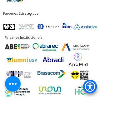
Parceiros Estratégicos
Parceiros Institucionais