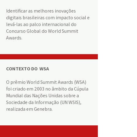
Identificar as melhores inovações
digitais brasileiras com impacto social e
levá-las ao palco internacional do
Concurso Global do World Summit
Awards.
CONTEXTO DO WSA
O prêmio World Summit Awards (WSA)
foi criado em 2003 no âmbito da Cúpula
Mundial das Nações Unidas sobre a
Sociedade da Informação (UN WSIS),
realizada em Genebra.