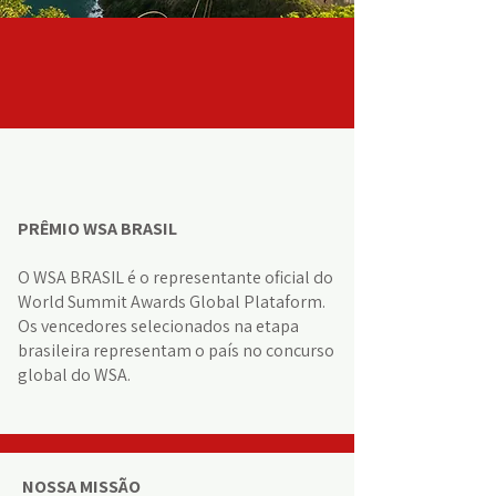
PRÊMIO WSA BRASIL
O WSA BRASIL é o representante oficial do
World Summit Awards Global Plataform.
Os vencedores selecionados na etapa
brasileira representam o país no concurso
global do WSA.
NOSSA MISSÃO