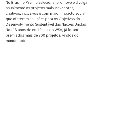
No Brasil, o Prêmio seleciona, promove e divulga
anualmente os projetos mais inovadores,
criativos, inclusivos e com maior impacto social
que ofereçam soluções para os Objetivos do
Desenvolvimento Sustentável das Nações Unidas.
Nos 18 anos de existência do WSA, já foram
premiados mais de 700 projetos, vindos do
mundo todo.