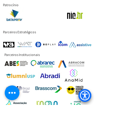
Patrocínio
Parceiros Estratégicos
Parceiros Institucionais