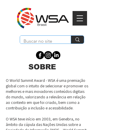
SOBRE
O World Summit Award - WSA é uma premiação
global com o intuito de selecionar e promover os
melhores e mais inovadores conteúdos digitais
do mundo, valorizando a relevância em relação
ao contexto em que foi criado, bem como a
contribuição a inclusão e acessibilidade.
O WSA teve início em 2003, em Genebra, no
âmbito da cúpula das Nações Unidas sobre a