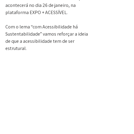
acontecerá no dia 26 de janeiro, na 
plataforma EXPO + ACESSÍVEL.
Com o lema “com Acessibilidade há 
Sustentabilidade” vamos reforçar a ideia 
de que a acessibilidade tem de ser 
estrutural.