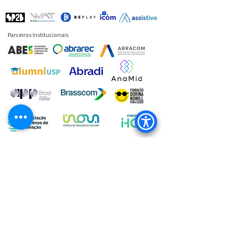
Parceiros Institucionais