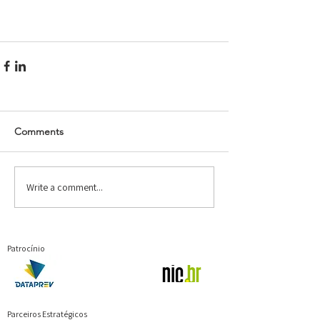
Comments
Write a comment...
Patrocínio
Parceiros Estratégicos