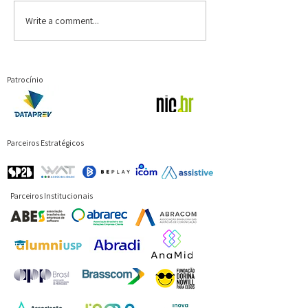
Write a comment...
Patrocínio
Parceiros Estratégicos
Parceiros Institucionais