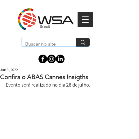
Jun 9, 2022
Confira o ABAS Cannes Insigths
Evento será realizado no dia 28 de julho.