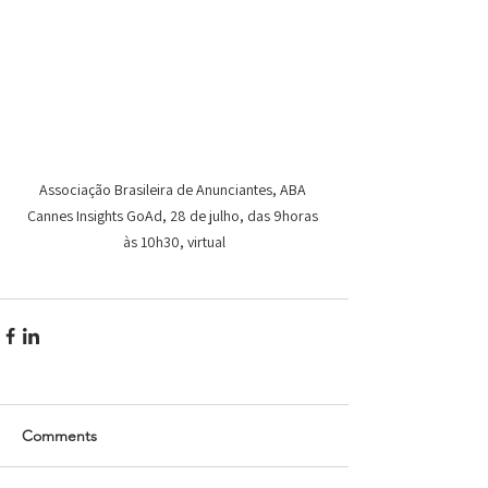
Associação Brasileira de Anunciantes, ABA 
Cannes Insights GoAd, 28 de julho, das 9horas 
às 10h30, virtual
Comments