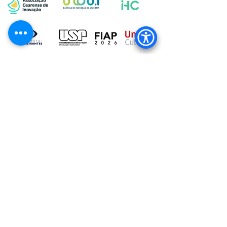
Comunidade WSA