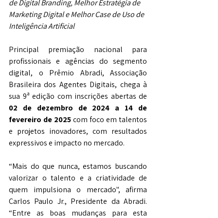
de Digital Branding, Melhor Estratégia de 
Marketing Digital e Melhor Case de Uso de 
Inteligência Artificial
Principal premiação nacional para 
profissionais e agências do segmento 
digital, o Prêmio Abradi, Associação 
Brasileira dos Agentes Digitais, chega à 
sua 9ª edição com inscrições abertas de 
02 de dezembro de 2024 a 14 de 
fevereiro de 2025
 com foco em talentos 
e projetos inovadores, com resultados 
expressivos e impacto no mercado.
“Mais do que nunca, estamos buscando 
valorizar o talento e a criatividade de 
quem impulsiona o mercado", afirma 
Carlos Paulo Jr., Presidente da Abradi. 
“Entre as boas mudanças para esta 