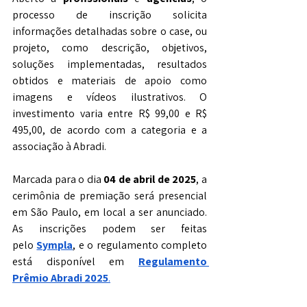
processo de inscrição solicita 
informações detalhadas sobre o case, ou 
projeto, como descrição, objetivos, 
soluções implementadas, resultados 
obtidos e materiais de apoio como 
imagens e vídeos ilustrativos. O 
investimento varia entre R$ 99,00 e R$ 
495,00, de acordo com a categoria e a 
associação à Abradi.
Marcada para o dia 
04 de abril de 2025
, a 
cerimônia de premiação será presencial 
em São Paulo, em local a ser anunciado. 
As inscrições podem ser feitas 
pelo
Sympla
, e o regulamento completo 
está disponível em 
Regulamento 
Prêmio Abradi 2025
.