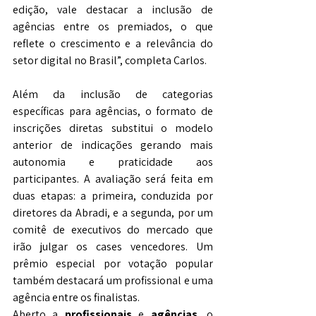
edição, vale destacar a inclusão de 
agências entre os premiados, o que 
reflete o crescimento e a relevância do 
setor digital no Brasil”, completa Carlos. 
Além da inclusão de categorias 
específicas para agências, o formato de 
inscrições diretas substitui o modelo 
anterior de indicações gerando mais 
autonomia e praticidade aos 
participantes. A avaliação será feita em 
duas etapas: a primeira, conduzida por 
diretores da Abradi, e a segunda, por um 
comitê de executivos do mercado que 
irão julgar os cases vencedores. Um 
prêmio especial por votação popular 
também destacará um profissional e uma 
agência entre os finalistas.
Aberto a 
profissionais
 e 
agências
, o 