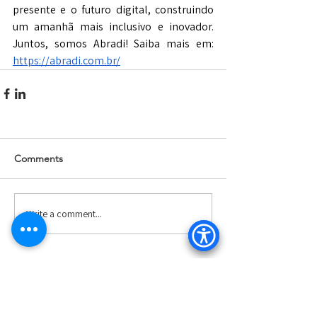
presente e o futuro digital, construindo 
um amanhã mais inclusivo e inovador. 
Juntos, somos Abradi! Saiba mais em: 
https://abradi.com.br/
Comments
Write a comment...
Patrocínio