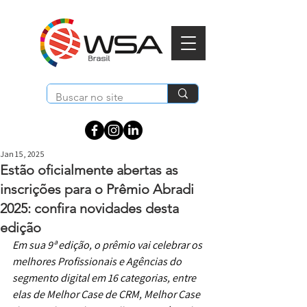
Jan 15, 2025
Estão oficialmente abertas as
inscrições para o Prêmio Abradi
2025: confira novidades desta
edição
Em sua 9ª edição, o prêmio vai celebrar os 
melhores Profissionais e Agências do 
segmento digital em 16 categorias, entre 
elas de Melhor Case de CRM, Melhor Case 