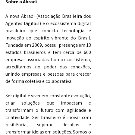
Sobre a Abradi
A nova Abradi (Associação Brasileira dos 
Agentes Digitais) é o ecossistema digital 
brasileiro que conecta tecnologia e 
inovação ao espírito vibrante do Brasil. 
Fundada em 2009, possui presença em 13 
estados brasileiros e tem cerca de 600 
empresas associadas. Como ecossistema, 
acreditamos no poder das conexões, 
unindo empresas e pessoas para crescer 
de forma coletiva e colaborativa. 
Ser digital é viver em constante evolução, 
criar soluções que impactam e 
transformam o futuro com agilidade e 
criatividade. Ser brasileiro é inovar com 
resiliência, superar desafios e 
transformar ideias em soluções. Somos o 