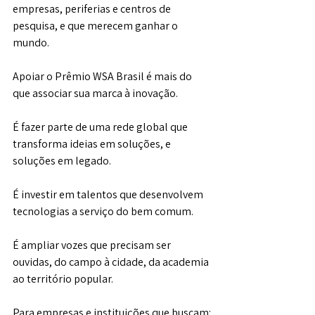
empresas, periferias e centros de 
pesquisa, e que merecem ganhar o 
mundo.
Apoiar o Prêmio WSA Brasil é mais do 
que associar sua marca à inovação.
É fazer parte de uma rede global que 
transforma ideias em soluções, e 
soluções em legado.
É investir em talentos que desenvolvem 
tecnologias a serviço do bem comum.
É ampliar vozes que precisam ser 
ouvidas, do campo à cidade, da academia 
ao território popular.
Para empresas e instituições que buscam: