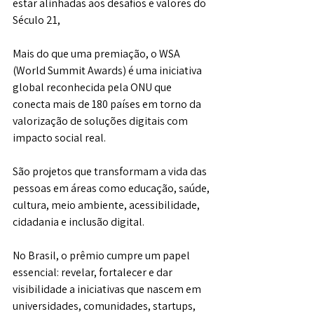
estar alinhadas aos desafios e valores do 
Século 21,
Mais do que uma premiação, o WSA 
(World Summit Awards) é uma iniciativa 
global reconhecida pela ONU que 
conecta mais de 180 países em torno da 
valorização de soluções digitais com 
impacto social real. 
São projetos que transformam a vida das 
pessoas em áreas como educação, saúde, 
cultura, meio ambiente, acessibilidade, 
cidadania e inclusão digital.
No Brasil, o prêmio cumpre um papel 
essencial: revelar, fortalecer e dar 
visibilidade a iniciativas que nascem em 
universidades, comunidades, startups, 