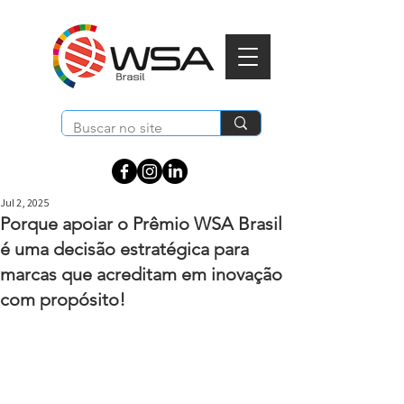
Jul 2, 2025
Porque apoiar o Prêmio WSA Brasil
é uma decisão estratégica para
marcas que acreditam em inovação
com propósito!