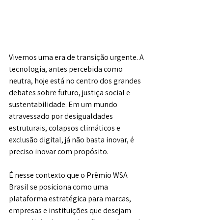
Vivemos uma era de transição urgente. A 
tecnologia, antes percebida como 
neutra, hoje está no centro dos grandes 
debates sobre futuro, justiça social e 
sustentabilidade. Em um mundo 
atravessado por desigualdades 
estruturais, colapsos climáticos e 
exclusão digital, já não basta inovar, é 
preciso inovar com propósito.
É nesse contexto que o Prêmio WSA 
Brasil se posiciona como uma 
plataforma estratégica para marcas, 
empresas e instituições que desejam 