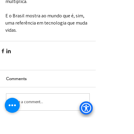
multiplica. 
E o Brasil mostra ao mundo que é, sim, 
uma referência em tecnologia que muda 
vidas.
Comments
Write a comment...
Patrocínio